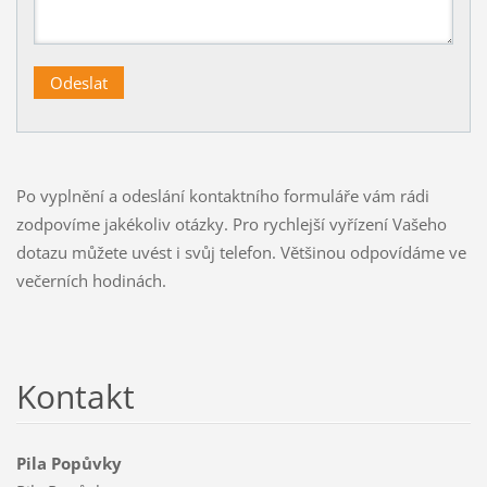
Po vyplnění a odeslání kontaktního formuláře vám rádi
zodpovíme jakékoliv otázky. Pro rychlejší vyřízení Vašeho
dotazu můžete uvést i svůj telefon. Většinou odpovídáme ve
večerních hodinách.
Kontakt
Pila Popůvky